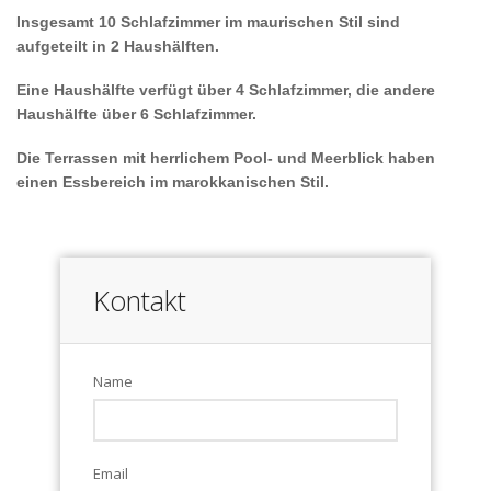
Insgesamt 10 Schlafzimmer im maurischen Stil sind
aufgeteilt in 2 Haushälften.
Eine Haushälfte verfügt über 4 Schlafzimmer, die andere
Haushälfte über 6 Schlafzimmer.
Die Terrassen mit herrlichem Pool- und Meerblick haben
einen Essbereich im marokkanischen Stil.
Kontakt
Name
Email