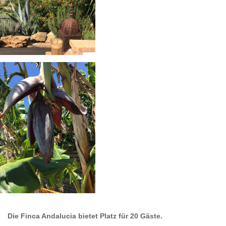
Die Finca Andalucia bietet Platz für 20 Gäste.