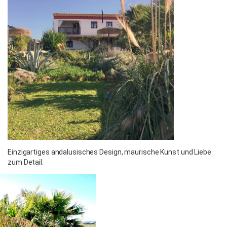
Einzigartiges andalusisches Design, maurische Kunst und Liebe
zum Detail.